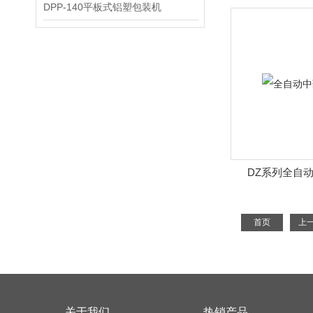
DPP-140平板式铝塑包装机
DZ系列全自
首页
上
关于我们
热销产品