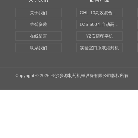
关于我们
GHL-10高效混合制粒机
荣誉资质
DZ5-500全自动高速轧盖机
在线留言
YZ安瓿印字机
联系我们
实验室口服液灌封机
Copyright © 2026 长沙步源制药机械设备有限公司版权所有