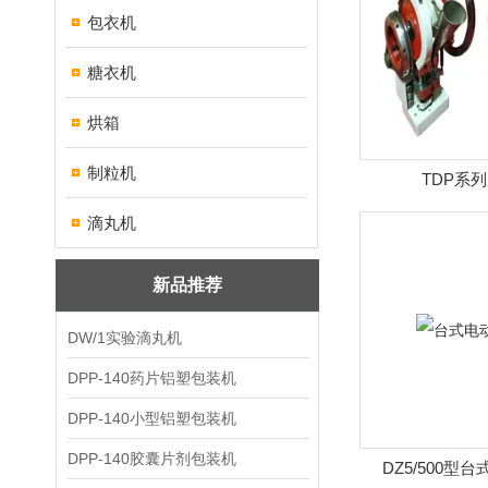
包衣机
糖衣机
烘箱
制粒机
TDP系
滴丸机
新品推荐
DW/1实验滴丸机
DPP-140药片铝塑包装机
DPP-140小型铝塑包装机
DPP-140胶囊片剂包装机
DZ5/500型