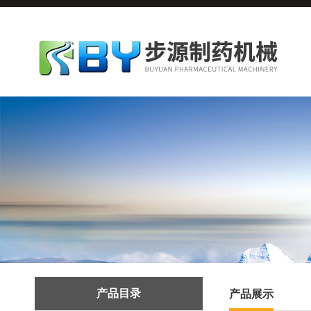
产品目录
产品展示