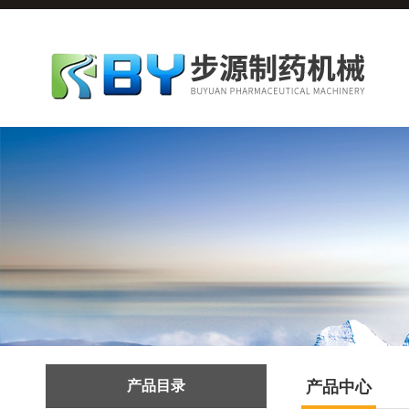
产品目录
产品中心