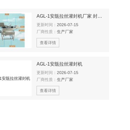
AGL-1安瓿拉丝灌封机厂家 封口机
更新时间：
2026-07-15
厂商性质：
生产厂家
查看详情
AGL-1安瓿拉丝灌封机
更新时间：
2026-07-15
厂商性质：
生产厂家
查看详情