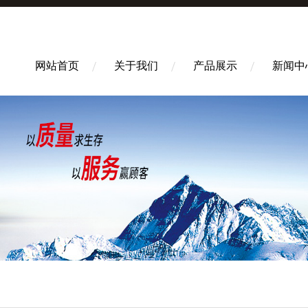
网站首页
关于我们
产品展示
新闻中