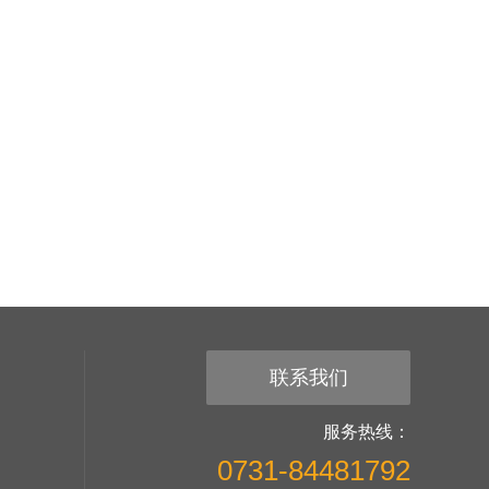
联系我们
服务热线：
0731-84481792