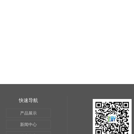
快速导航
产品展示
新闻中心