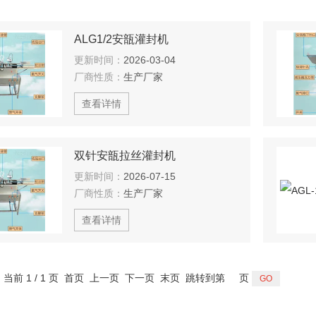
ALG1/2安瓿灌封机
更新时间：
2026-03-04
厂商性质：
生产厂家
查看详情
双针安瓿拉丝灌封机
更新时间：
2026-07-15
厂商性质：
生产厂家
查看详情
，当前 1 / 1 页 首页 上一页 下一页 末页 跳转到第
页