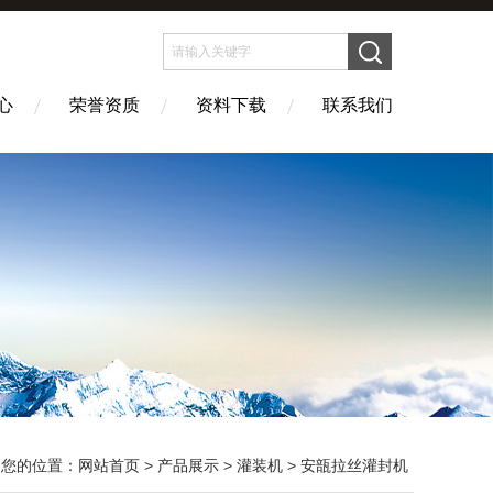
心
荣誉资质
资料下载
联系我们
您的位置：
网站首页
>
产品展示
>
灌装机
>
安瓿拉丝灌封机