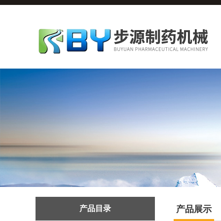
产品目录
产品展示