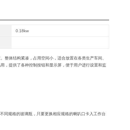
0.18kw
。整体结构紧凑，占用空间小，适合放置在各类生产车间、
易用，提供了各种控制按钮和显示屏，便于用户进行设置和监
压不同规格的玻璃瓶，只要更换相应规格的喇叭口卡入工作台