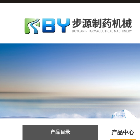
产品目录
产品中心