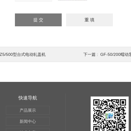
DZ5/500型台式电动轧盖机
下一篇 :
GF-50/200
快速导航
产品展示
新闻中心