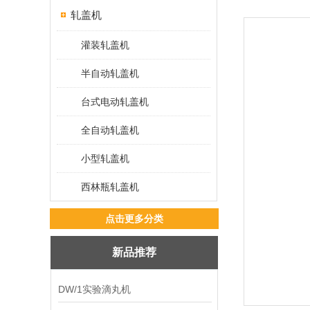
轧盖机
灌装轧盖机
半自动轧盖机
台式电动轧盖机
全自动轧盖机
小型轧盖机
西林瓶轧盖机
点击更多分类
新品推荐
DW/1实验滴丸机