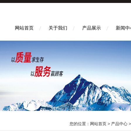
网站首页
关于我们
产品展示
新闻中
您的位置：
网站首页
>
产品中心