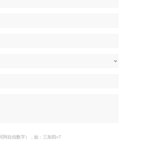
写阿拉伯数字），如：三加四=7