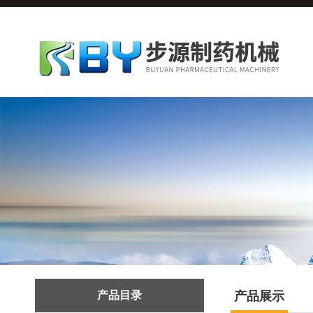
产品目录
产品展示