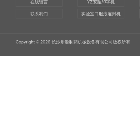
在线留言
YZ安瓿印字机
联系我们
实验室口服液灌封机
Copyright © 2026 长沙步源制药机械设备有限公司版权所有