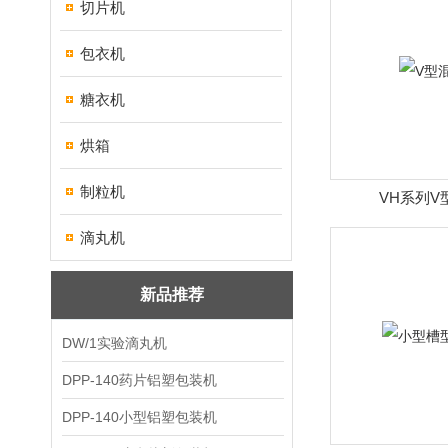
切片机
包衣机
糖衣机
烘箱
制粒机
VH系列V
滴丸机
新品推荐
DW/1实验滴丸机
DPP-140药片铝塑包装机
DPP-140小型铝塑包装机