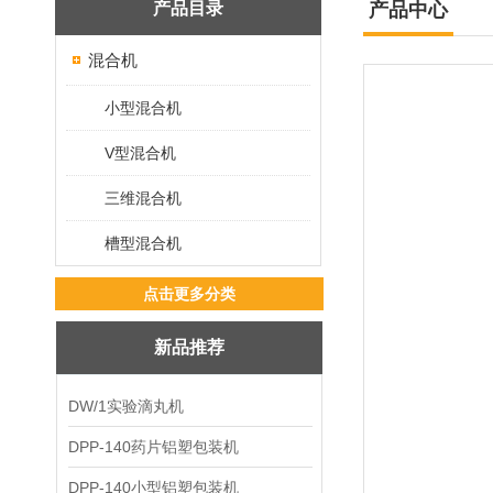
产品目录
产品中心
混合机
小型混合机
V型混合机
三维混合机
槽型混合机
点击更多分类
新品推荐
DW/1实验滴丸机
DPP-140药片铝塑包装机
DPP-140小型铝塑包装机