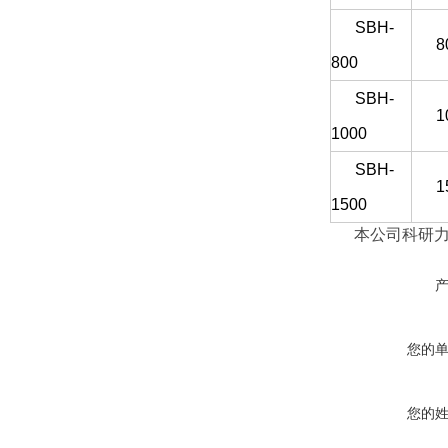
SBH-
8
800
SBH-
1
1000
SBH-
1
1500
本公司科研力
向未来，以好的
续发展是步源药
您的
您的