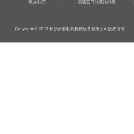
联系我们
实验室口服液灌封机
Copyright © 2026 长沙步源制药机械设备有限公司版权所有