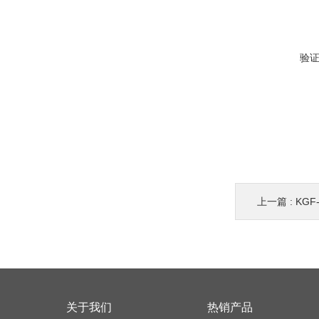
验
上一篇 :
KG
关于我们
热销产品