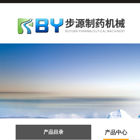
产品目录
产品中心