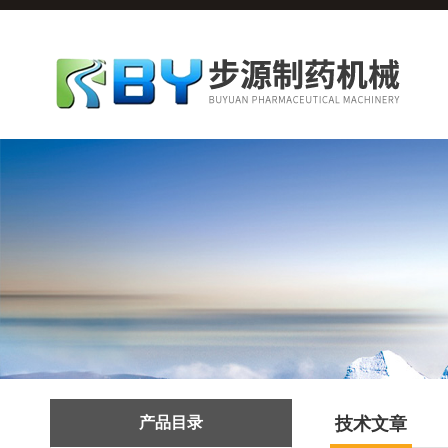
产品目录
技术文章