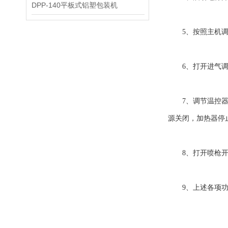
DPP-140平板式铝塑包装机
5、按照主机调
6、打开进气调
7、调节温控器，
源关闭，加热器停
8、打开喷枪开关
9、上述各项功