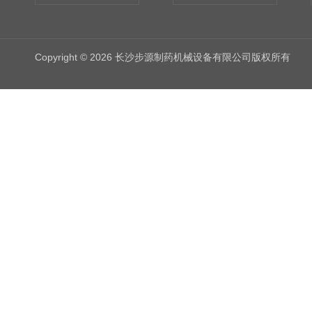
Copyright © 2026 长沙步源制药机械设备有限公司版权所有