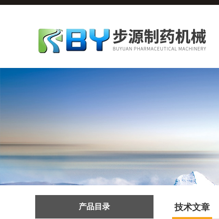
产品目录
技术文章