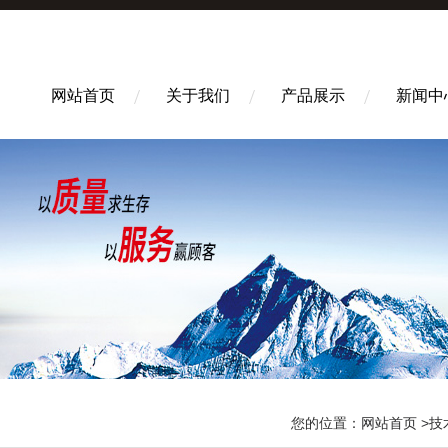
网站首页
关于我们
产品展示
新闻中
您的位置：
网站首页
>
技