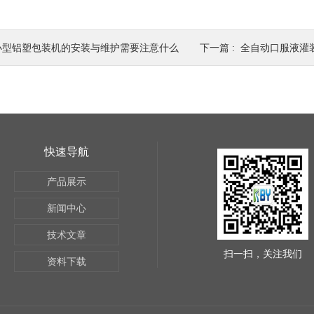
小型铝塑包装机的安装与维护需要注意什么
下一篇 :
全自动口服液灌
快速导航
产品展示
新闻中心
技术文章
扫一扫，关注我们
资料下载