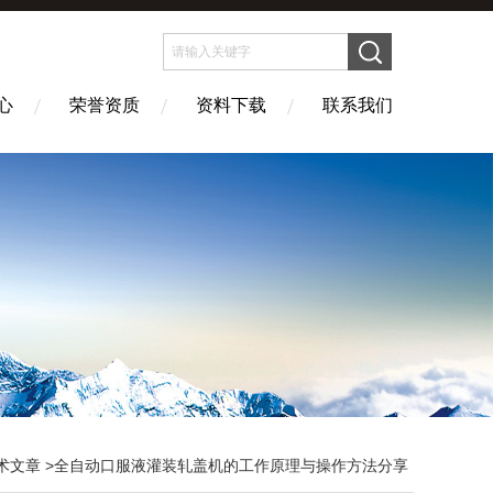
心
荣誉资质
资料下载
联系我们
术文章
>全自动口服液灌装轧盖机的工作原理与操作方法分享