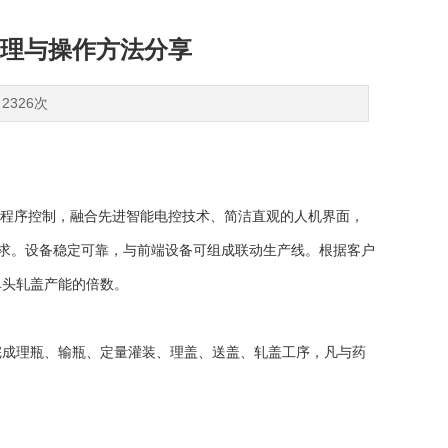
理与操作方法分享
2326次
程序控制，融合先进智能电控技术、简洁直观的人机界面，
要求。设备稳定可靠，与前端设备可组成联动生产线。根据客户
单头轧盖产能的倍数。
成理瓶、输瓶、定量灌装、理盖、送盖、轧盖工序，凡与药