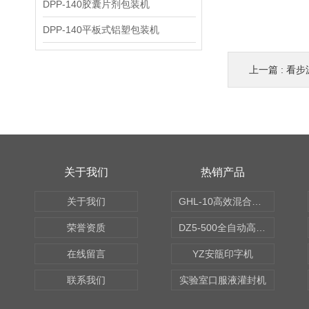
DPP-140胶囊片剂包装机
DPP-140平板式铝塑包装机
上一篇 :
看步
关于我们
热销产品
关于我们
GHL-10高效混合制粒机
荣誉资质
DZ5-500全自动高速轧盖机
在线留言
YZ安瓿印字机
联系我们
实验室口服液灌封机