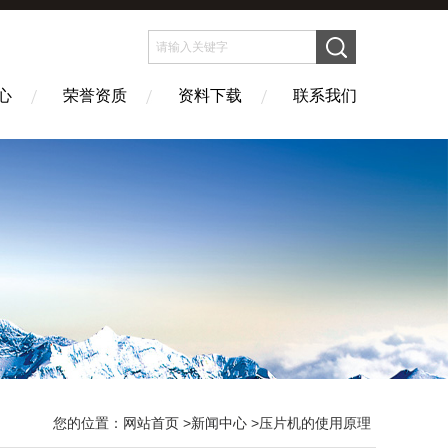
心
荣誉资质
资料下载
联系我们
您的位置：
网站首页
>
新闻中心
>压片机的使用原理