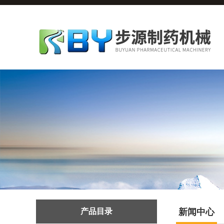
产品目录
新闻中心