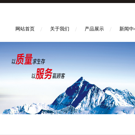
网站首页
关于我们
产品展示
新闻中