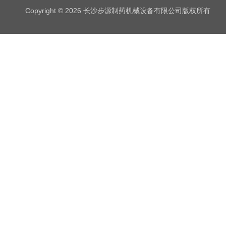
Copyright © 2026 长沙步源制药机械设备有限公司版权所有