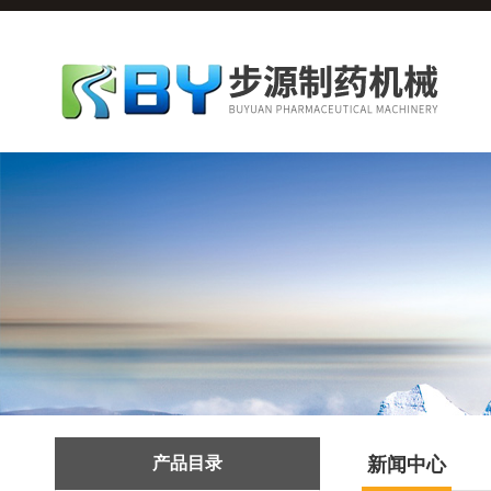
产品目录
新闻中心