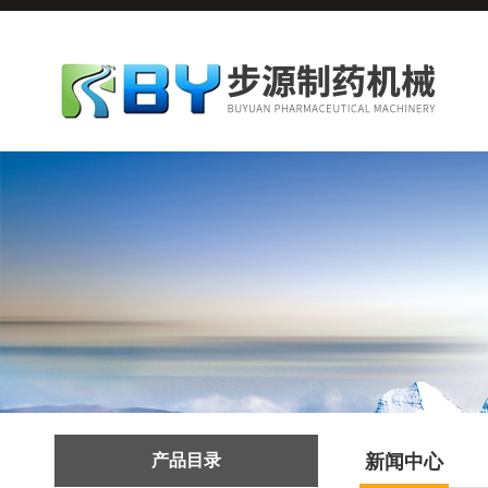
产品目录
新闻中心