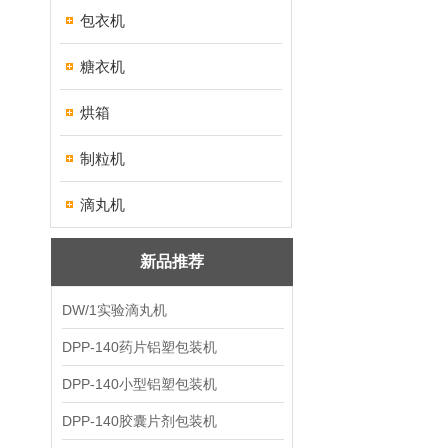
包衣机
糖衣机
烘箱
制粒机
滴丸机
新品推荐
DW/1实验滴丸机
DPP-140药片铝塑包装机
DPP-140小型铝塑包装机
DPP-140胶囊片剂包装机