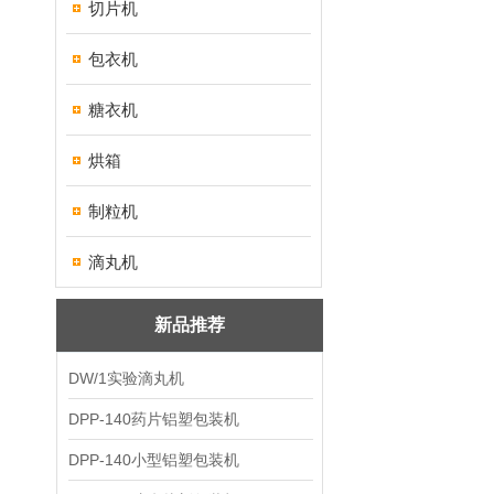
切片机
包衣机
糖衣机
烘箱
制粒机
滴丸机
新品推荐
DW/1实验滴丸机
DPP-140药片铝塑包装机
DPP-140小型铝塑包装机