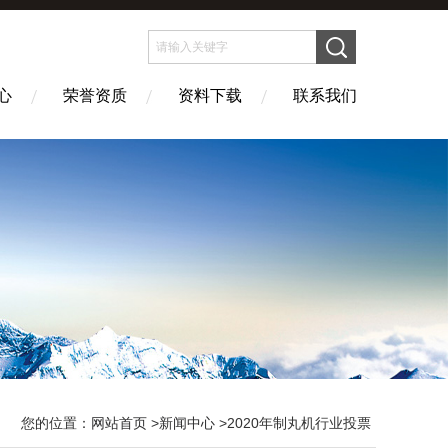
心
荣誉资质
资料下载
联系我们
您的位置：
网站首页
>
新闻中心
>2020年制丸机行业投票