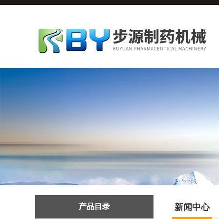
产品目录
新闻中心