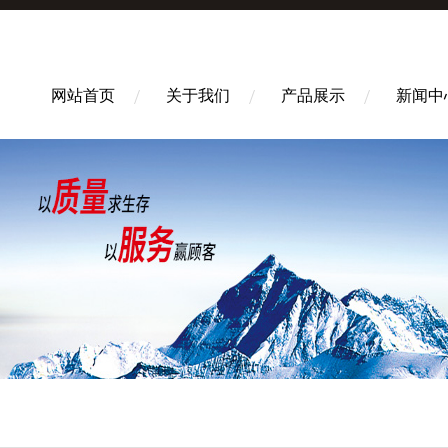
网站首页
关于我们
产品展示
新闻中