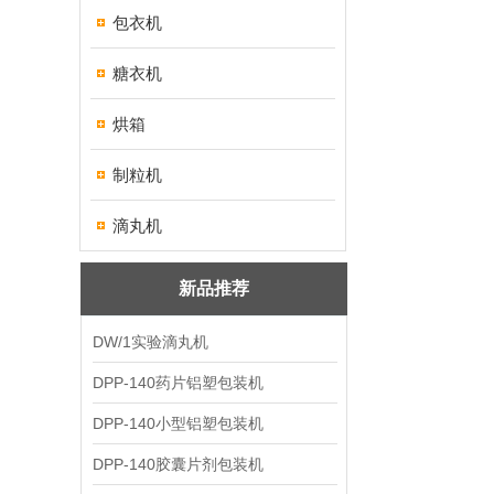
包衣机
糖衣机
烘箱
制粒机
滴丸机
新品推荐
DW/1实验滴丸机
DPP-140药片铝塑包装机
DPP-140小型铝塑包装机
DPP-140胶囊片剂包装机