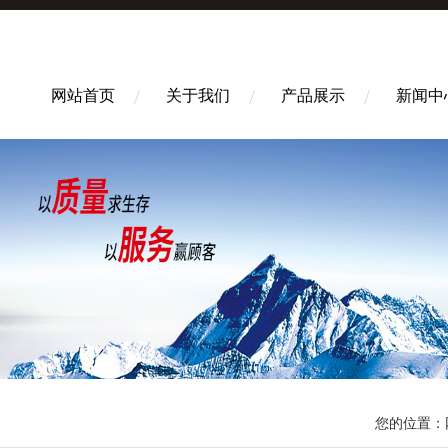
网站首页
关于我们
产品展示
新闻中
您的位置：