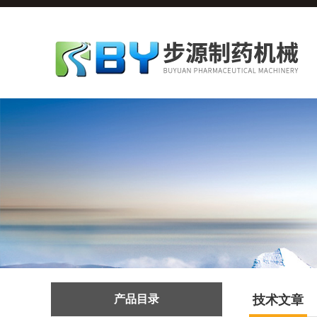
产品目录
技术文章