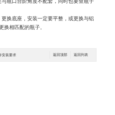
度与瓶口台阶角度不配套，同时也要查瓶子
，更换底座，安装一定要平整，或更换与铝
更换相匹配的瓶子
。
作安装要求
返回顶部
返回列表