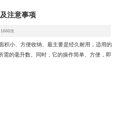
及注意事项
1660次
面积小、方便收纳、最主要是经久耐用，适用的
您所需的毫升数。同时，它的操作简单、方便，即