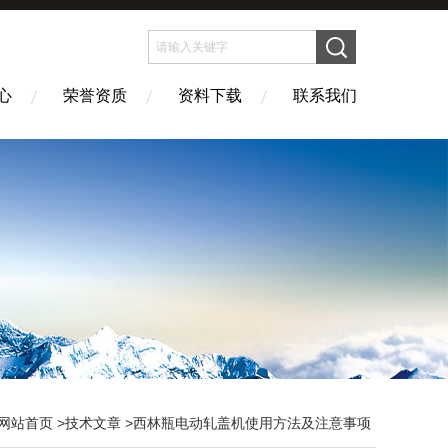
心
荣誉资质
资料下载
联系我们
网站首页
>
技术文章
>西林瓶电动轧盖机使用方法及注意事项