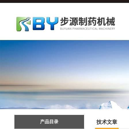
产品目录
技术文章