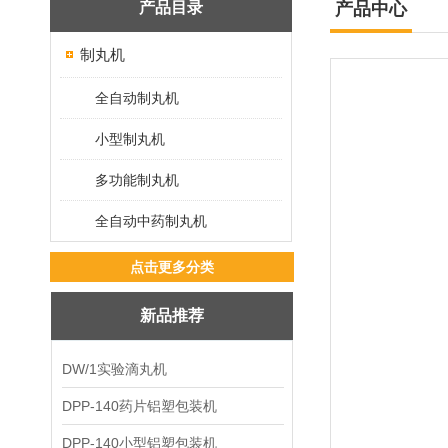
产品目录
产品中心
制丸机
全自动制丸机
小型制丸机
多功能制丸机
全自动中药制丸机
点击更多分类
新品推荐
DW/1实验滴丸机
DPP-140药片铝塑包装机
DPP-140小型铝塑包装机