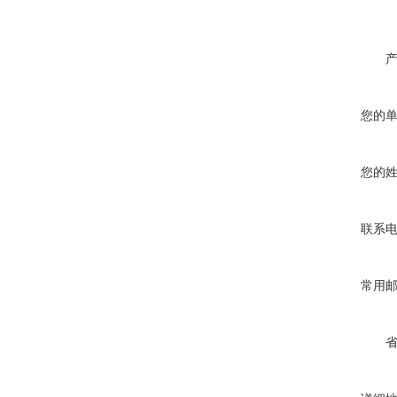
您的
您的
联系
常用