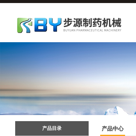
产品目录
产品中心