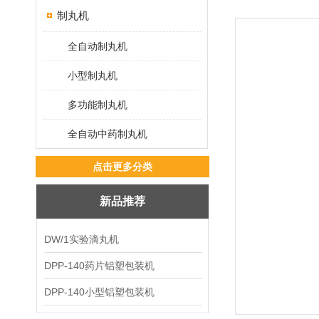
制丸机
全自动制丸机
小型制丸机
多功能制丸机
全自动中药制丸机
点击更多分类
新品推荐
DW/1实验滴丸机
DPP-140药片铝塑包装机
DPP-140小型铝塑包装机