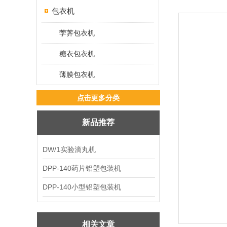
包衣机
茡荠包衣机
糖衣包衣机
薄膜包衣机
点击更多分类
新品推荐
DW/1实验滴丸机
DPP-140药片铝塑包装机
DPP-140小型铝塑包装机
相关文章