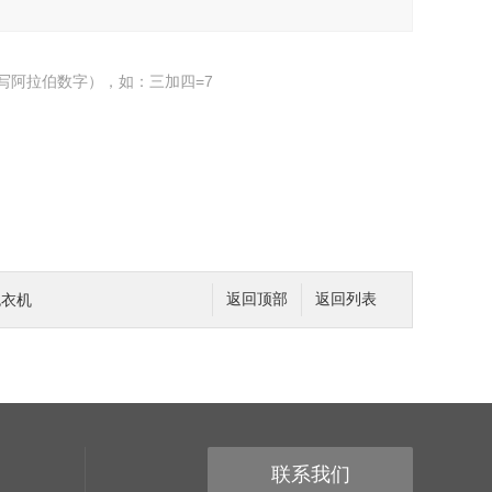
写阿拉伯数字），如：三加四=7
包衣机
返回顶部
返回列表
联系我们