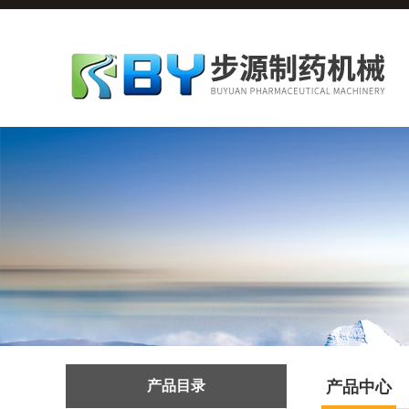
产品目录
产品中心