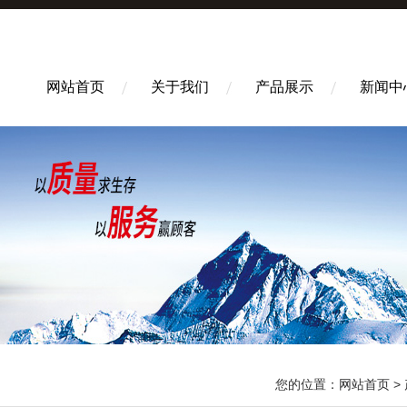
网站首页
关于我们
产品展示
新闻中
您的位置：
网站首页
>