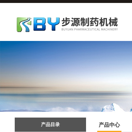
产品目录
产品中心