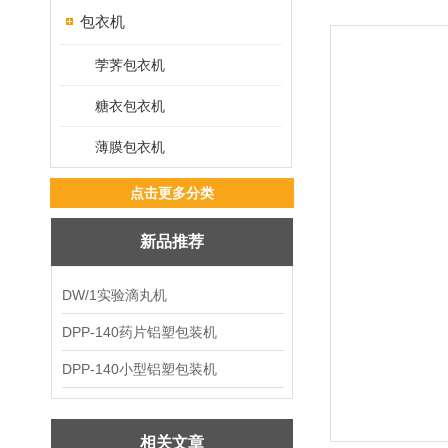
包衣机
茡荠包衣机
糖衣包衣机
薄膜包衣机
点击更多分类
新品推荐
DW/1实验滴丸机
DPP-140药片铝塑包装机
DPP-140小型铝塑包装机
相关文章