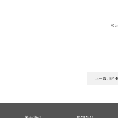
验
上一篇 :
BY-
关于我们
热销产品