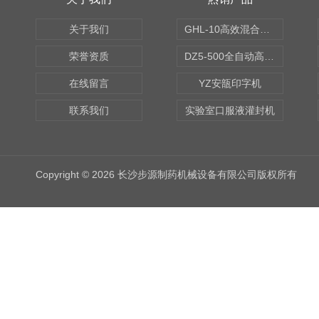
关于我们
GHL-10高效混合制粒机
荣誉资质
DZ5-500全自动高速轧盖机
在线留言
YZ安瓿印字机
联系我们
实验室口服液灌封机
Copyright © 2026 长沙步源制药机械设备有限公司版权所有