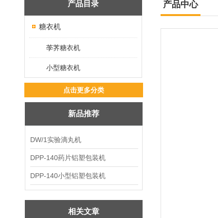
产品目录
产品中心
糖衣机
荸荠糖衣机
小型糖衣机
点击更多分类
新品推荐
DW/1实验滴丸机
DPP-140药片铝塑包装机
DPP-140小型铝塑包装机
相关文章