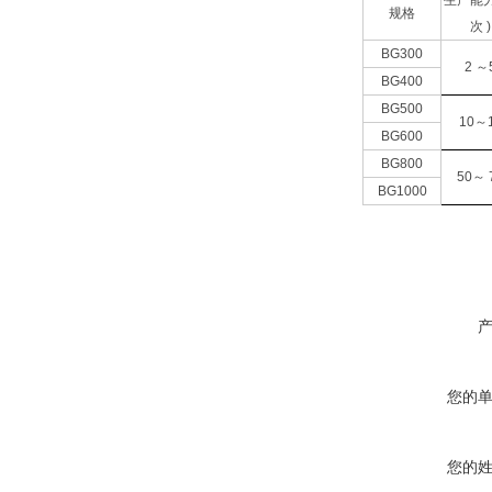
生产能力(
规格
次 )
BG300
2 ～
BG400
BG500
10～
BG600
BG800
50～ 
BG1000
您的
您的