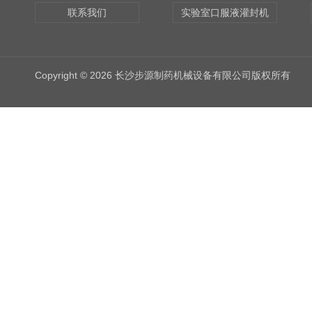
联系我们
实验室口服液灌封机
Copyright © 2026 长沙步源制药机械设备有限公司版权所有