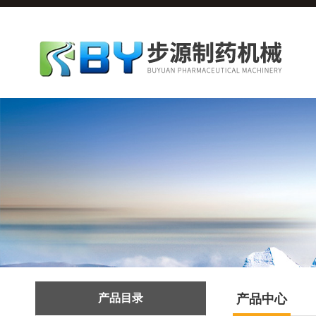
产品目录
产品中心