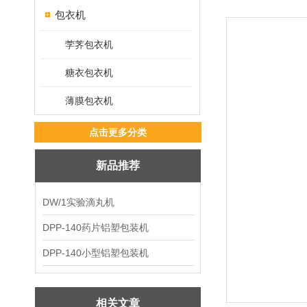
包衣机
茡荠包衣机
糖衣包衣机
薄膜包衣机
点击更多分类
新品推荐
DW/1实验滴丸机
DPP-140药片铝塑包装机
DPP-140小型铝塑包装机
相关文章