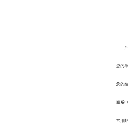
您的
您的
联系
常用