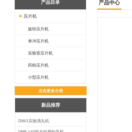
产品目录
产品中心
压片机
旋转压片机
单冲压片机
实验室压片机
药粉压片机
小型压片机
点击更多分类
新品推荐
DW/1实验滴丸机
DPP-140药片铝塑包装机