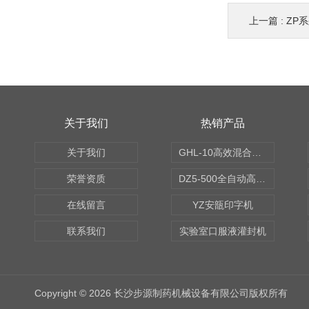
上一篇 :
ZP
关于我们
热销产品
关于我们
GHL-10高效混合制粒机
荣誉资质
DZ5-500全自动高速轧盖机
在线留言
YZ安瓿印字机
联系我们
实验室口服液灌封机
Copyright © 2026 长沙步源制药机械设备有限公司版权所有