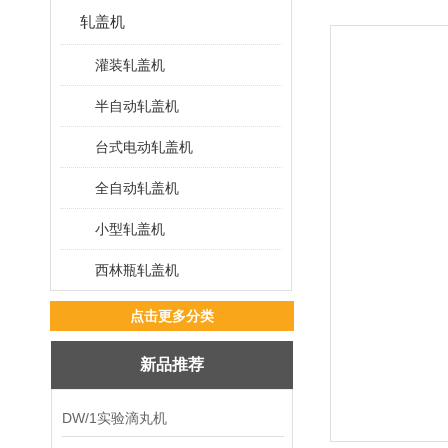
轧盖机
灌装轧盖机
半自动轧盖机
台式电动轧盖机
全自动轧盖机
小型轧盖机
西林瓶轧盖机
点击更多分类
新品推荐
DW/1实验滴丸机