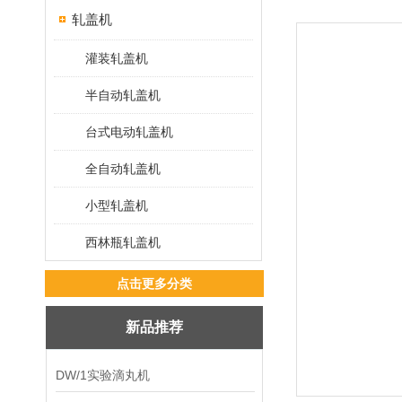
轧盖机
灌装轧盖机
半自动轧盖机
台式电动轧盖机
全自动轧盖机
小型轧盖机
西林瓶轧盖机
点击更多分类
新品推荐
DW/1实验滴丸机