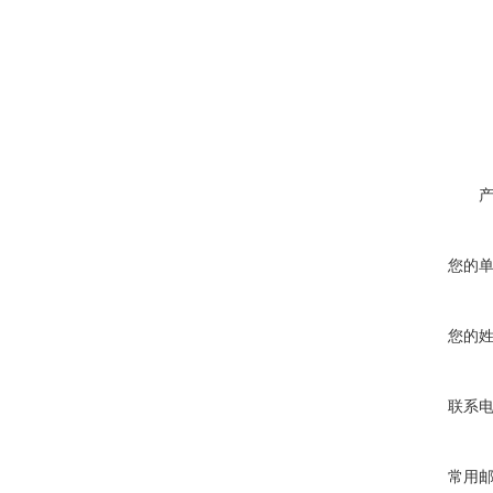
您的
您的
联系
常用