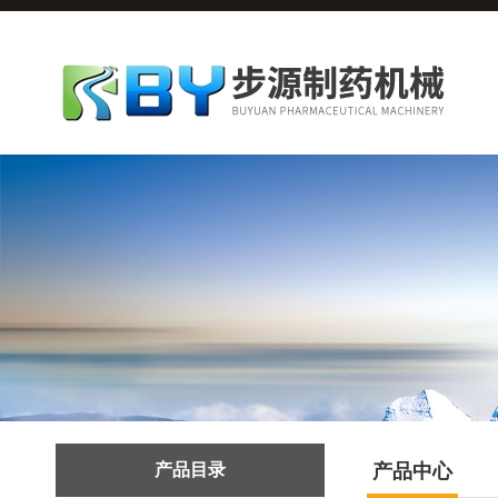
产品目录
产品中心